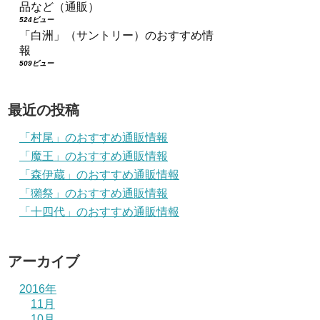
品など（通販）
524ビュー
「白洲」（サントリー）のおすすめ情
報
509ビュー
最近の投稿
「村尾」のおすすめ通販情報
「魔王」のおすすめ通販情報
「森伊蔵」のおすすめ通販情報
「獺祭」のおすすめ通販情報
「十四代」のおすすめ通販情報
アーカイブ
2016年
11月
10月