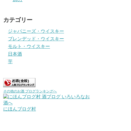
カテゴリー
ジャパニーズ・ウイスキー
ブレンデッド・ウイスキー
モルト・ウイスキー
日本酒
芋
その他のお酒 ブログランキングへ
にほんブログ村