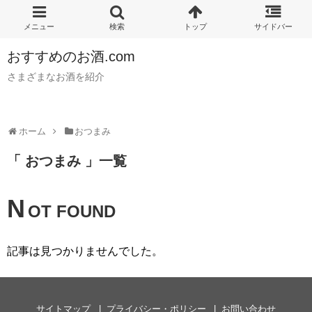
おすすめのお酒.com
さまざまなお酒を紹介
ホーム
おつまみ
「 おつまみ 」一覧
N
OT FOUND
記事は見つかりませんでした。
サイトマップ
プライバシー・ポリシー
お問い合わせ